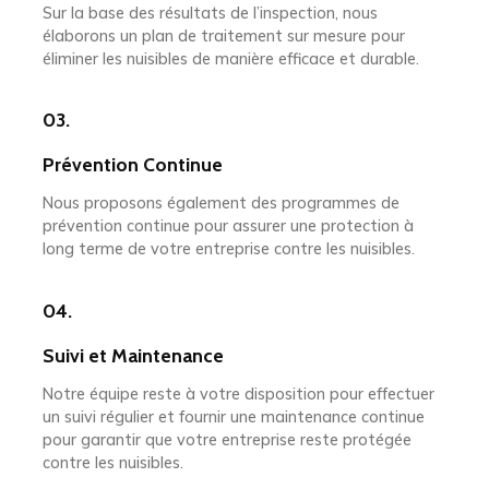
Sur la base des résultats de l’inspection, nous
élaborons un plan de traitement sur mesure pour
éliminer les nuisibles de manière efficace et durable.
03.
Prévention Continue
Nous proposons également des programmes de
prévention continue pour assurer une protection à
long terme de votre entreprise contre les nuisibles.
04.
Suivi et Maintenance
Notre équipe reste à votre disposition pour effectuer
un suivi régulier et fournir une maintenance continue
pour garantir que votre entreprise reste protégée
contre les nuisibles.