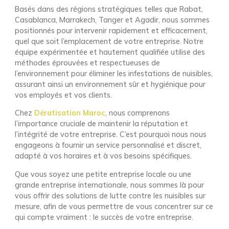
Basés dans des régions stratégiques telles que Rabat,
Casablanca, Marrakech, Tanger et Agadir, nous sommes
positionnés pour intervenir rapidement et efficacement,
quel que soit l’emplacement de votre entreprise. Notre
équipe expérimentée et hautement qualifiée utilise des
méthodes éprouvées et respectueuses de
l’environnement pour éliminer les infestations de nuisibles,
assurant ainsi un environnement sûr et hygiénique pour
vos employés et vos clients.
Chez
Dératisation Maroc
, nous comprenons
l’importance cruciale de maintenir la réputation et
l’intégrité de votre entreprise. C’est pourquoi nous nous
engageons à fournir un service personnalisé et discret,
adapté à vos horaires et à vos besoins spécifiques.
Que vous soyez une petite entreprise locale ou une
grande entreprise internationale, nous sommes là pour
vous offrir des solutions de lutte contre les nuisibles sur
mesure, afin de vous permettre de vous concentrer sur ce
qui compte vraiment : le succès de votre entreprise.