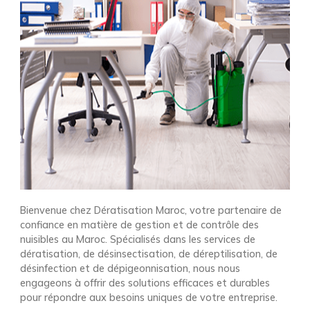
Bienvenue chez Dératisation Maroc, votre partenaire de
confiance en matière de gestion et de contrôle des
nuisibles au Maroc. Spécialisés dans les services de
dératisation, de désinsectisation, de déreptilisation, de
désinfection et de dépigeonnisation, nous nous
engageons à offrir des solutions efficaces et durables
pour répondre aux besoins uniques de votre entreprise.