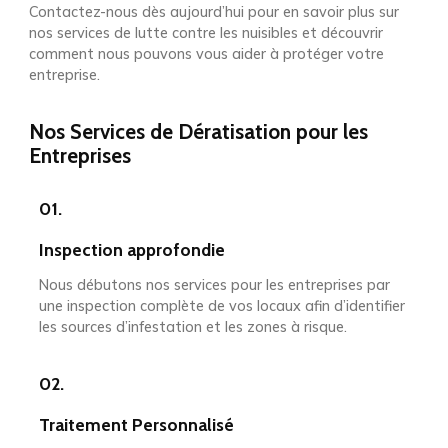
Contactez-nous dès aujourd’hui pour en savoir plus sur
nos services de lutte contre les nuisibles et découvrir
comment nous pouvons vous aider à protéger votre
entreprise.
Nos Services de Dératisation pour les
Entreprises
01.
Inspection approfondie
Nous débutons nos services pour les entreprises par
une inspection complète de vos locaux afin d’identifier
les sources d’infestation et les zones à risque.
02.
Traitement Personnalisé